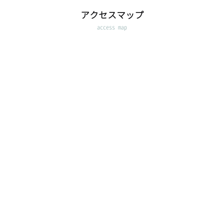
アクセスマップ
access map