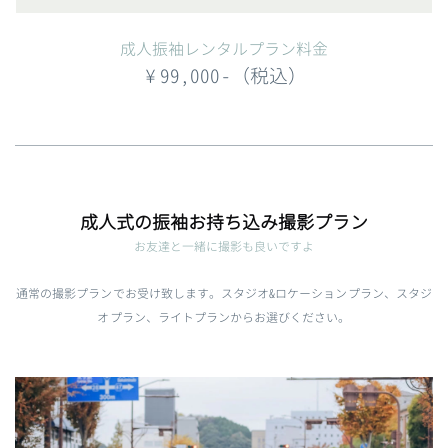
成人振袖レンタルプラン料金
¥99,000-（税込）
成人式の振袖お持ち込み撮影プラン
お友達と一緒に撮影も良いですよ
通常の撮影プランでお受け致します。スタジオ&ロケーションプラン、スタジ
オプラン、ライトプランからお選びください。