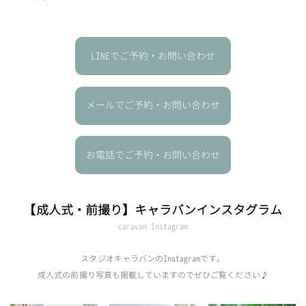
LINEでご予約・お問い合わせ
メールでご予約・お問い合わせ
お電話でご予約・お問い合わせ
【成人式・前撮り】キャラバンインスタグラム
caravan Instagram
スタジオキャラバンのInstagramです。
成人式の前撮り写真も掲載していますのでぜひご覧ください♪