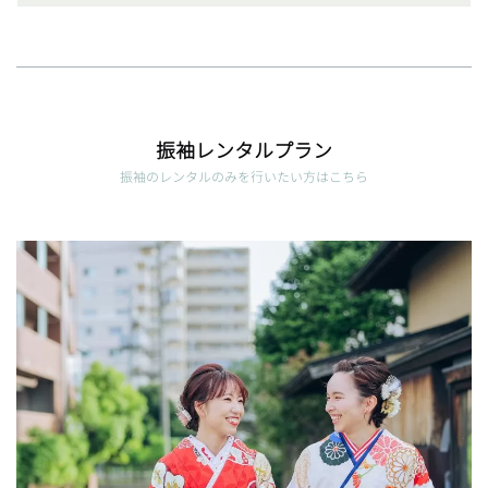
振袖レンタルプラン
振袖のレンタルのみを行いたい方はこちら