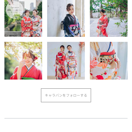
キャラバンをフォローする